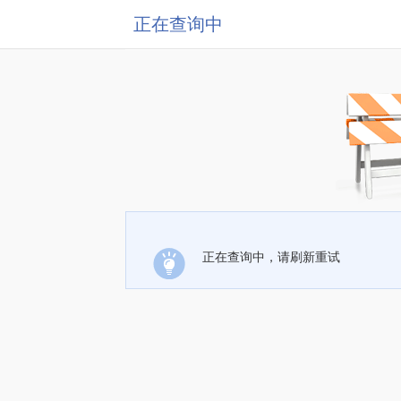
正在查询中
正在查询中，请刷新重试