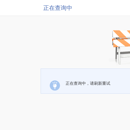
正在查询中
正在查询中，请刷新重试