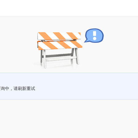
查询中，请刷新重试