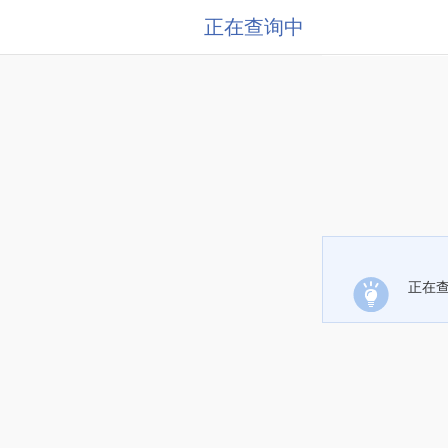
正在查询中
正在